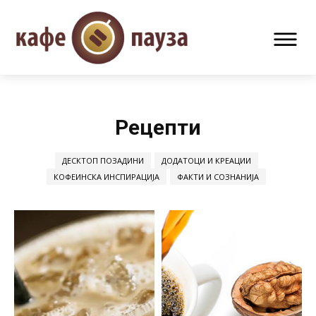
Рецепти
ДЕСКТОП ПОЗАДИНИ
ДОДАТОЦИ И КРЕАЦИИ
КОФЕИНСКА ИНСПИРАЦИЈА
ФАКТИ И СОЗНАНИЈА