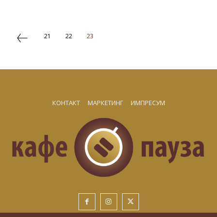
21
22
23
КОНТАКТ
МАРКЕТИНГ
ИМПРЕСУМ