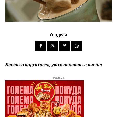
Сподели
Лесен за подготовка, уште полесен за пиење
Реклама