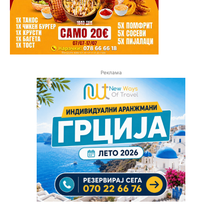
Реклама