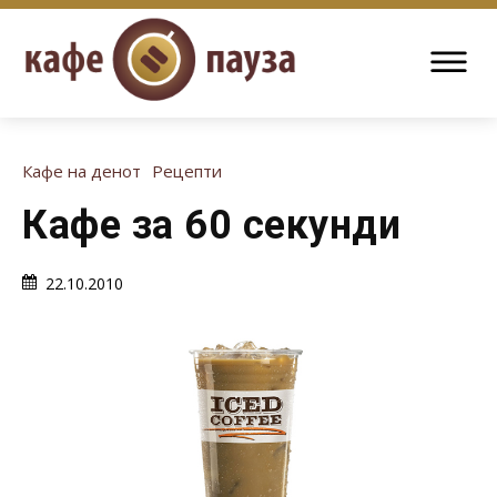
Кафе на денот
Рецепти
Кафе за 60 секунди
22.10.2010