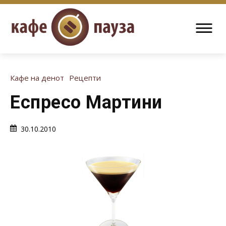
Кафе на денот
Рецепти
Еспресо Мартини
30.10.2010