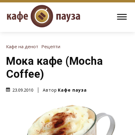
Кафе на денот
Рецепти
Мока кафе (Mocha
Coffee)
Автор
Кафе пауза
23.09.2010