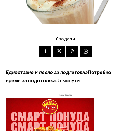
Сподели
Едноставно и лесно за подготовка
Потребно
време за подготовка:
5 минути
Реклама