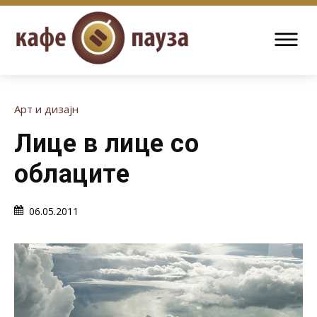
Арт и дизајн
Лице в лице со
облаците
06.05.2011