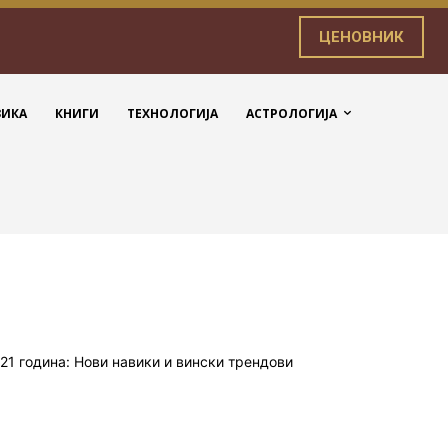
ЦЕНОВНИК
ЗИКА
КНИГИ
ТЕХНОЛОГИЈА
АСТРОЛОГИЈА