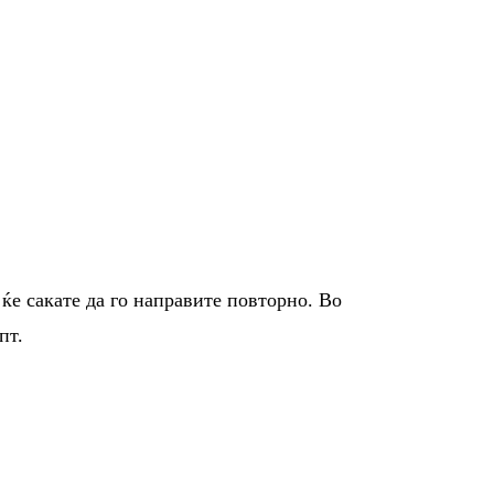
 ќе сакате да го направите повторно. Во
пт.