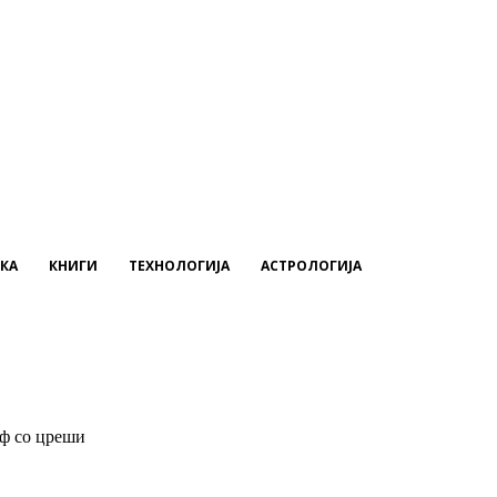
КА
КНИГИ
ТЕХНОЛОГИЈА
АСТРОЛОГИЈА