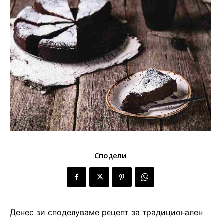
Сподели
Денес ви споделуваме рецепт за традиционален