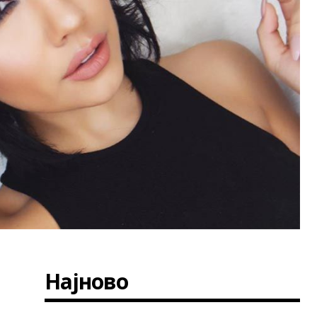
Најново