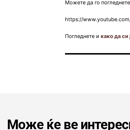
Можете да го погледнете
https://www.youtube.co
Погледнете и
како да си
Може ќе ве интерес