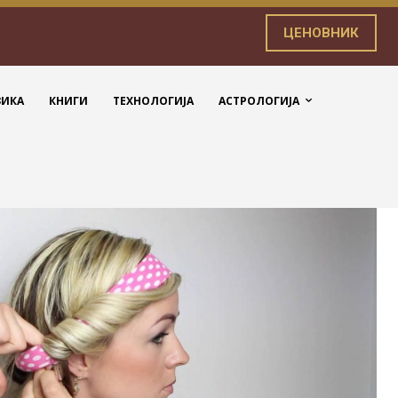
ЦЕНОВНИК
ЗИКА
КНИГИ
ТЕХНОЛОГИЈА
АСТРОЛОГИЈА