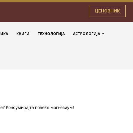
ЦЕНОВНИК
ЗИКА
КНИГИ
ТЕХНОЛОГИЈА
АСТРОЛОГИЈА