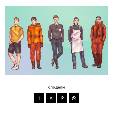
Сподели