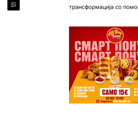
трансформација со помо