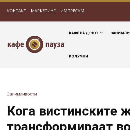
КОНТАКТ
МАРКЕТИНГ
ИМПРЕСУМ
КАФЕ НА ДЕНОТ
ЗАНИМЛИ
КОЛУМНИ
Занимливости
Кога вистинските ж
трансформираат в