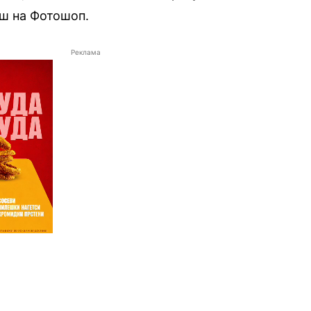
ш на Фотошоп.
Реклама