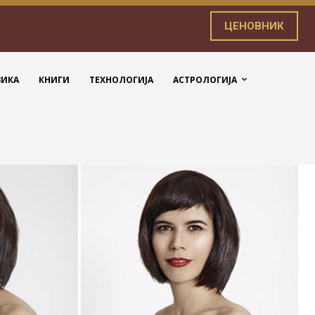
ЦЕНОВНИК
ЗИКА
КНИГИ
ТЕХНОЛОГИЈА
АСТРОЛОГИЈА