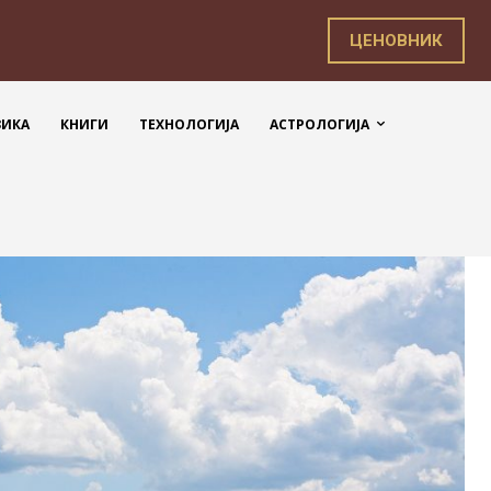
ЦЕНОВНИК
ЗИКА
КНИГИ
ТЕХНОЛОГИЈА
АСТРОЛОГИЈА