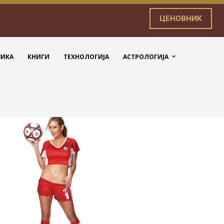
ЦЕНОВНИК
ЗИКА
КНИГИ
ТЕХНОЛОГИЈА
АСТРОЛОГИЈА