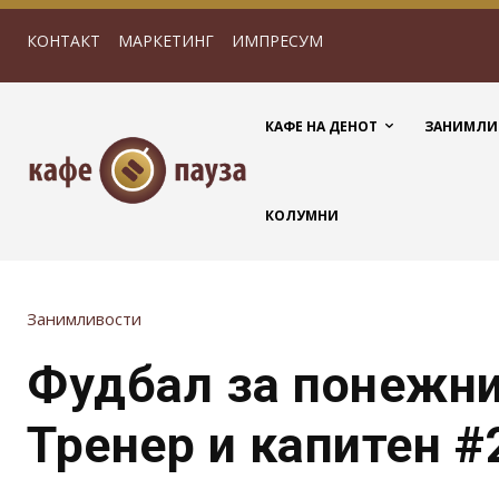
КОНТАКТ
МАРКЕТИНГ
ИМПРЕСУМ
КАФЕ НА ДЕНОТ
ЗАНИМЛИ
КОЛУМНИ
Занимливости
Фудбал за понежни
Тренер и капитен #