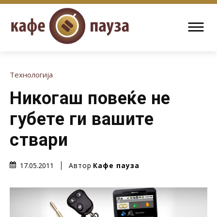
Технологија
Никогаш повеќе не
губете ги вашите
ствари
Автор
Кафе пауза
17.05.2011