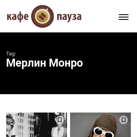
Tag:
Мерлин Монро