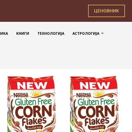
ЦЕНОВНИК
ЗИКА
КНИГИ
ТЕХНОЛОГИЈА
АСТРОЛОГИЈА