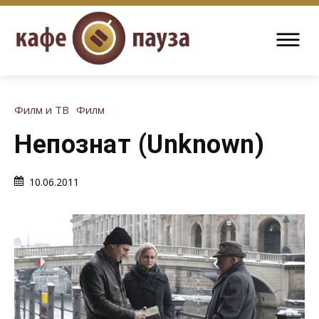
Филм и ТВ
Филм
Непознат (Unknown)
10.06.2011