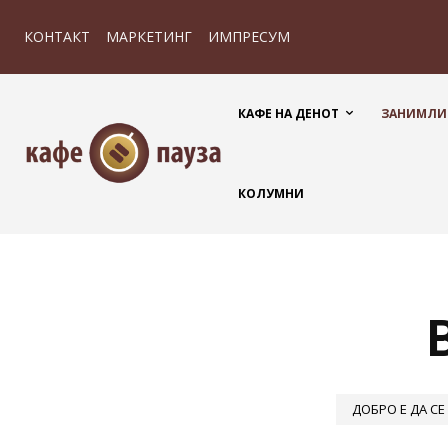
КОНТАКТ
МАРКЕТИНГ
ИМПРЕСУМ
КАФЕ НА ДЕНОТ
ЗАНИМЛИ
КОЛУМНИ
ДОБРО Е ДА СЕ