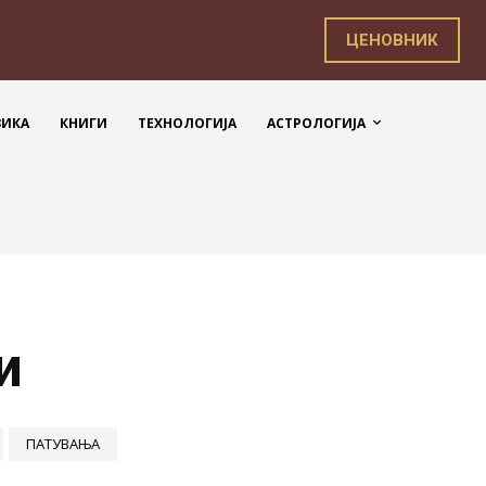
ЦЕНОВНИК
ЗИКА
КНИГИ
ТЕХНОЛОГИЈА
АСТРОЛОГИЈА
и
ПАТУВАЊА