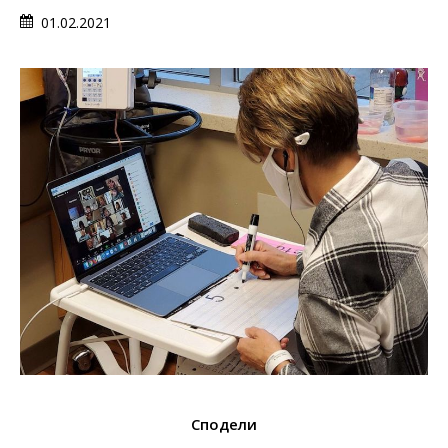
01.02.2021
Сподели