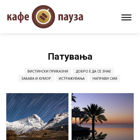
Патувања
ВИСТИНСКИ ПРИКАЗНИ
ДОБРО Е ДА СЕ ЗНАЕ
ЗАБАВА И ХУМОР
ИСТРАЖУВАЊА
НАПРАВИ САМ