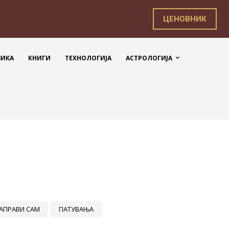
ЦЕНОВНИК
ЗИКА
КНИГИ
ТЕХНОЛОГИЈА
АСТРОЛОГИЈА
АПРАВИ САМ
ПАТУВАЊА