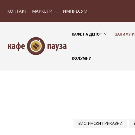
КОНТАКТ
МАРКЕТИНГ
ИМПРЕСУМ
КАФЕ НА ДЕНОТ
ЗАНИМЛИ
КОЛУМНИ
ВИСТИНСКИ ПРИКАЗНИ