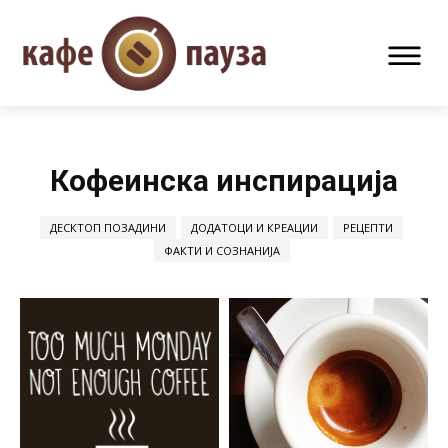
Кофеинска инспирација
ДЕСКТОП ПОЗАДИНИ
ДОДАТОЦИ И КРЕАЦИИ
РЕЦЕПТИ
ФАКТИ И СОЗНАНИЈА