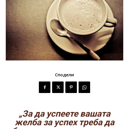
Сподели
„За да успеете вашата
желба за успех треба да