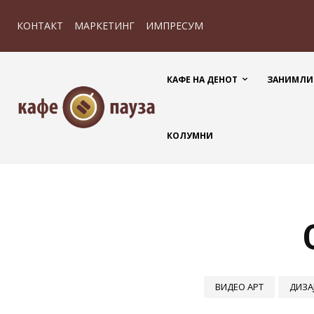
КОНТАКТ
МАРКЕТИНГ
ИМПРЕСУМ
КАФЕ НА ДЕНОТ
ЗАНИМЛИ
КОЛУМНИ
ВИДЕО АРТ
ДИЗА