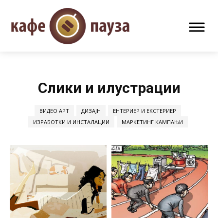
Слики и илустрации
ВИДЕО АРТ
ДИЗАЈН
ЕНТЕРИЕР И ЕКСТЕРИЕР
ИЗРАБОТКИ И ИНСТАЛАЦИИ
МАРКЕТИНГ КАМПАЊИ