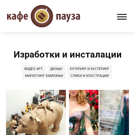
Изработки и инсталации
ВИДЕО АРТ
ДИЗАЈН
ЕНТЕРИЕР И ЕКСТЕРИЕР
МАРКЕТИНГ КАМПАЊИ
СЛИКИ И ИЛУСТРАЦИИ