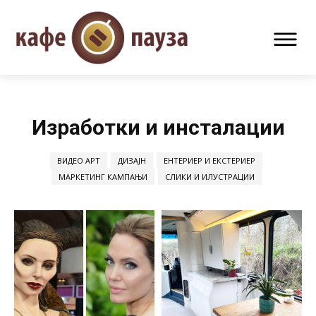
Изработки и инсталации
ВИДЕО АРТ
ДИЗАЈН
ЕНТЕРИЕР И ЕКСТЕРИЕР
МАРКЕТИНГ КАМПАЊИ
СЛИКИ И ИЛУСТРАЦИИ