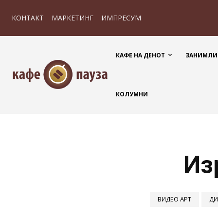
КОНТАКТ
МАРКЕТИНГ
ИМПРЕСУМ
КАФЕ НА ДЕНОТ
ЗАНИМЛИ
КОЛУМНИ
Из
ВИДЕО АРТ
ДИ