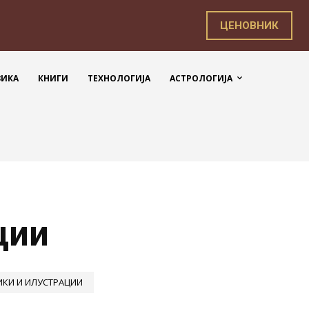
ЦЕНОВНИК
ЗИКА
КНИГИ
ТЕХНОЛОГИЈА
АСТРОЛОГИЈА
ции
ИКИ И ИЛУСТРАЦИИ