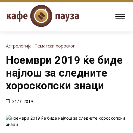
Астрологија
Тематски хороскоп
Ноември 2019 ќе биде
најлош за следните
хороскопски знаци
31.10.2019