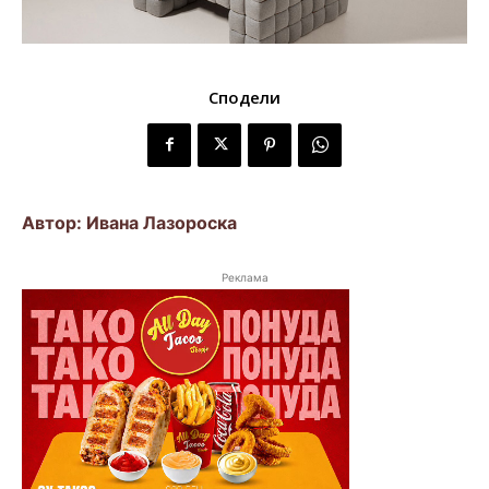
Сподели
Автор: Ивана Лазороска
Реклама