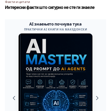
Факти и цитати
Интересни факти што сигурно не сте ги знаеле