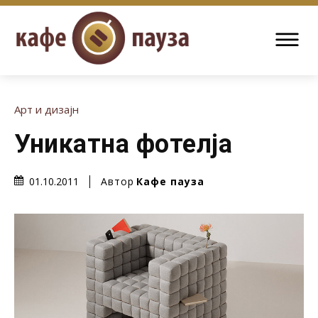
Арт и дизајн
Уникатна фотелја
Автор
Кафе пауза
01.10.2011