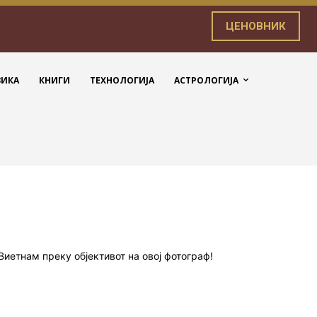
ЦЕНОВНИК
ЗИКА
КНИГИ
ТЕХНОЛОГИЈА
АСТРОЛОГИЈА