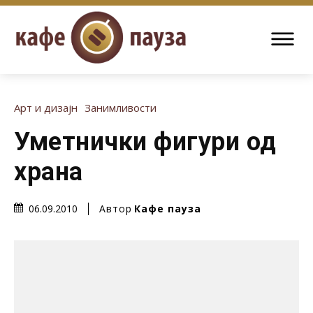
Арт и дизајн
Занимливости
Уметнички фигури од
храна
Автор
Кафе пауза
06.09.2010