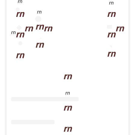
rn
rn
rn
rn
rn
rn
rn
rn
rn
rn
rn
rn
rn
rn
rn
rn
rn
rn
rn