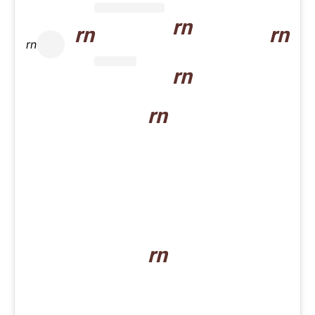
rn
rn
rn
rn
rn
rn
rn