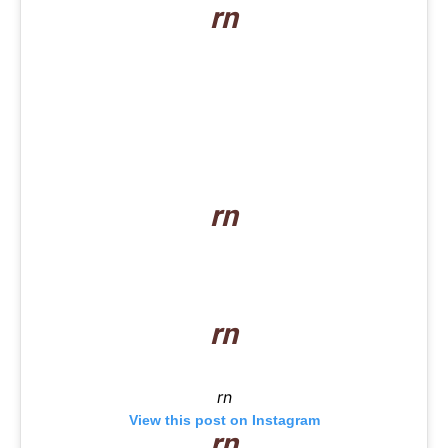
rn
rn
rn
rn
View this post on Instagram
rn