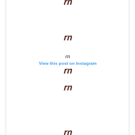
rn
rn
rn
View this post on Instagram
rn
rn
rn