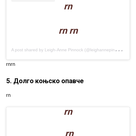
rn
rn rn
A
post shared by Leigh-Anne Pinnock (@leighannepinnock)
rn
rn
5. Долго коњско опавче
rn
rn
rn