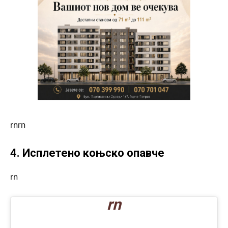
rn
rn
4. Исплетено коњско опавче
rn
rn