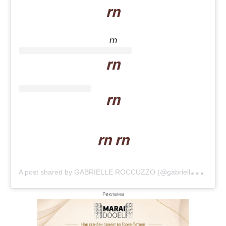
rn
rn
rn
rn
rn rn
A
post shared by GABRIELLE ROCCUZZO (@gabrielleroccuzzo)
Реклама