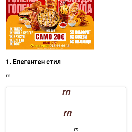
1. Елегантен стил
rn
rn
rn
rn