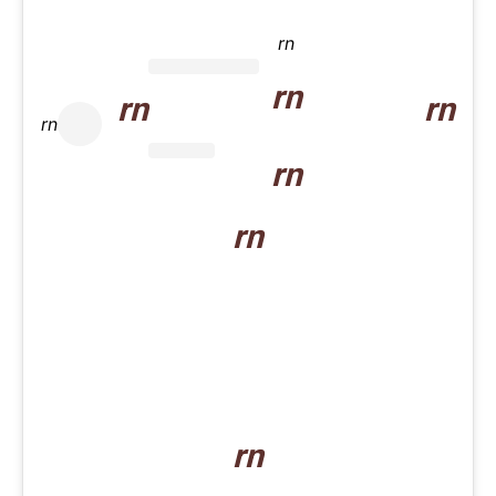
rn
rn
rn
rn
rn
rn
rn
rn