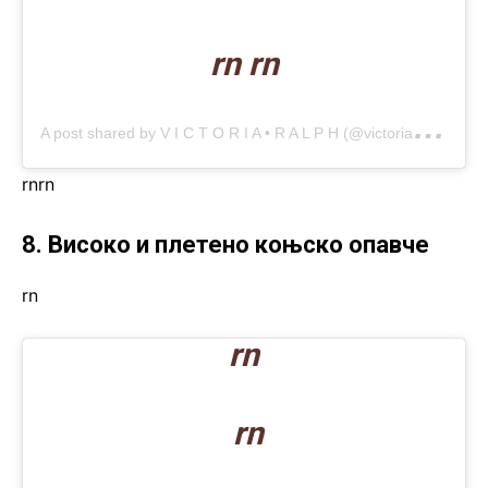
rn rn
A
post shared by V I C T O R I A • R A L P H (@victoria_ralphhair)
rn
rn
8. Високо и плетено коњско опавче
rn
rn
rn