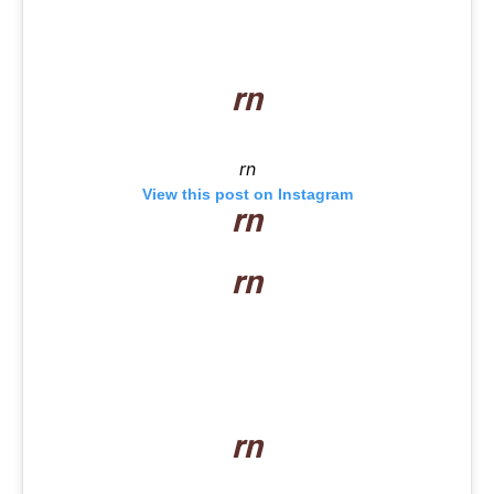
rn
rn
View this post on Instagram
rn
rn
rn