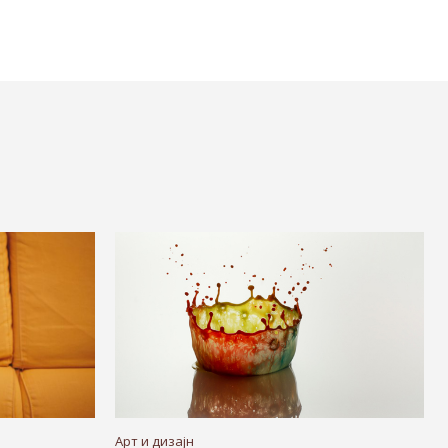
Арт и дизајн