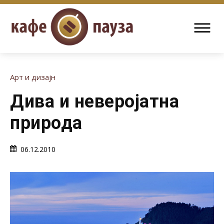
Арт и дизајн
Дива и неверојатна
природа
06.12.2010