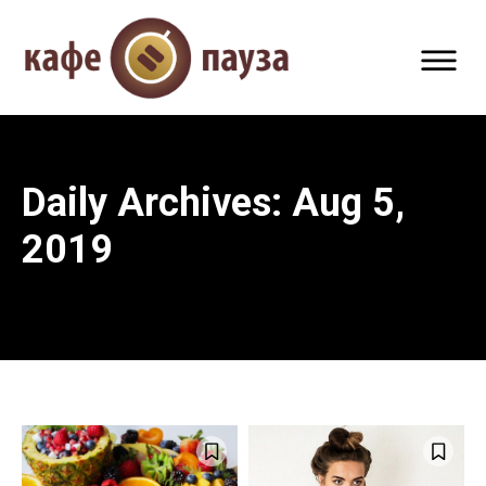
Daily Archives: Aug 5,
2019