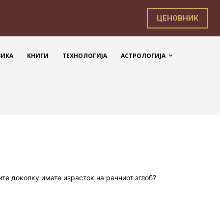
ЦЕНОВНИК
ЗИКА
КНИГИ
ТЕХНОЛОГИЈА
АСТРОЛОГИЈА