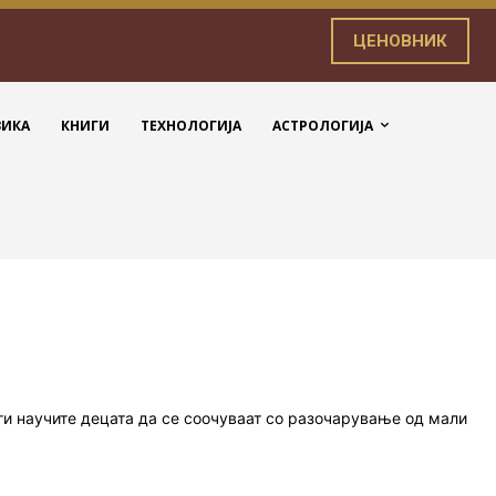
ЦЕНОВНИК
ЗИКА
КНИГИ
ТЕХНОЛОГИЈА
АСТРОЛОГИЈА