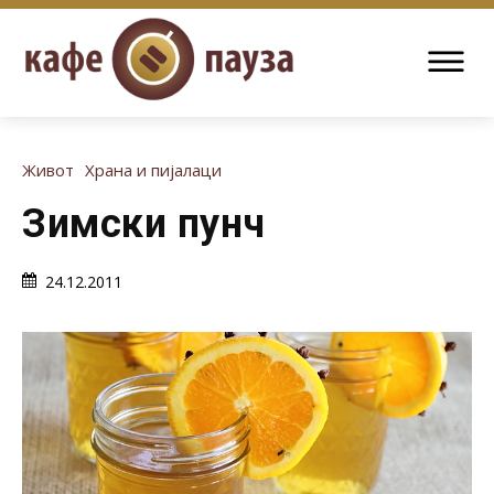
Живот
Храна и пијалаци
Зимски пунч
24.12.2011