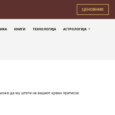
ЦЕНОВНИК
ЗИКА
КНИГИ
ТЕХНОЛОГИЈА
АСТРОЛОГИЈА