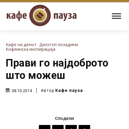
Кафе на денот
Десктоп позадини
Кофеинска инспирација
Прави го најдоброто
што можеш
Автор
Кафе пауза
08.10.2014
Сподели