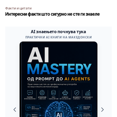
Факти и цитати
Интересни факти што сигурно не сте ги знаеле