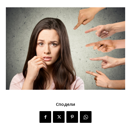
Сподели