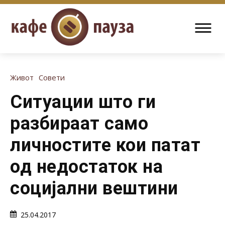
Живот
Совети
Ситуации што ги
разбираат само
личностите кои патат
од недостаток на
социјални вештини
25.04.2017