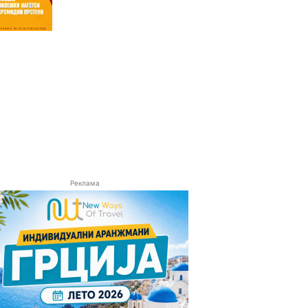
Реклама