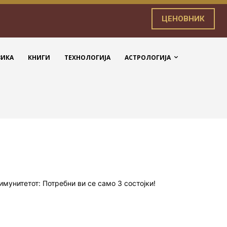
ЦЕНОВНИК
ЗИКА
КНИГИ
ТЕХНОЛОГИЈА
АСТРОЛОГИЈА