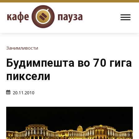
Занимливости
Будимпешта во 70 гига
пиксели
20.11.2010