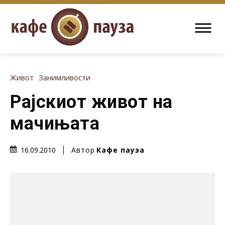
Живот
Занимливости
Рајскиот живот на
мачињата
Автор
Кафе пауза
16.09.2010