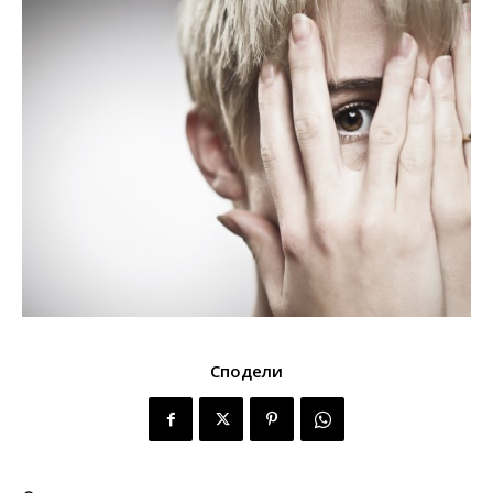
Сподели