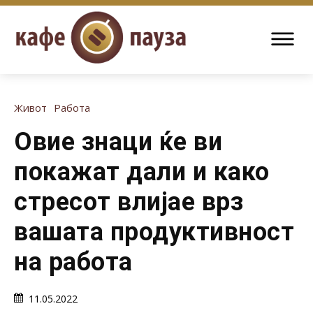
Живот
Работа
Овие знаци ќе ви
покажат дали и како
стресот влијае врз
вашата продуктивност
на работа
11.05.2022